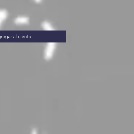
regar al carrito