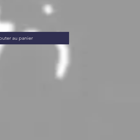
outer au panier