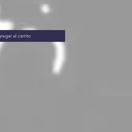
regar al carrito